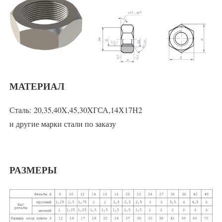
МАТЕРИАЛ
Сталь: 20,35,40X,45,30XГСА,14Х17Н2
и другие марки стали по заказу
РАЗМЕРЫ