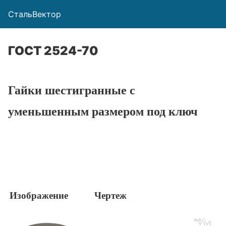
СтальВектор
ГОСТ 2524-70
Гайки шестигранные с
уменьшенным размером под ключ
Изображение
Чертеж