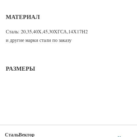
МАТЕРИАЛ
Сталь: 20,35,40X,45,30XГСА,14Х17Н2
и другие марки стали по заказу
РАЗМЕРЫ
СтальВектор