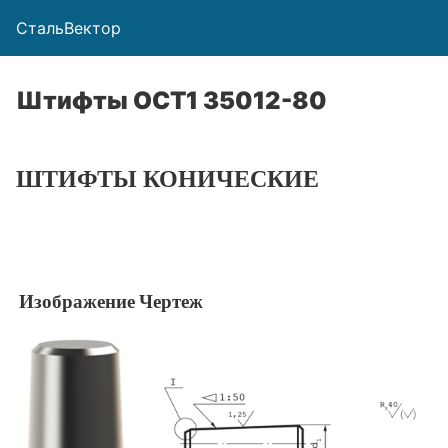
СтальВектор
Штифты ОСТ1 35012-80
ШТИФТЫ КОНИЧЕСКИЕ
Изображение
Чертеж