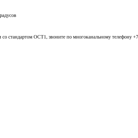
градусов
 со стандартом ОСТ1, звоните по многоканальному телефону +7 