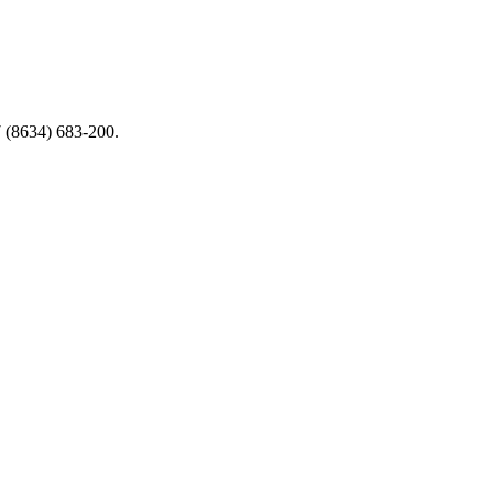
(8634) 683-200.