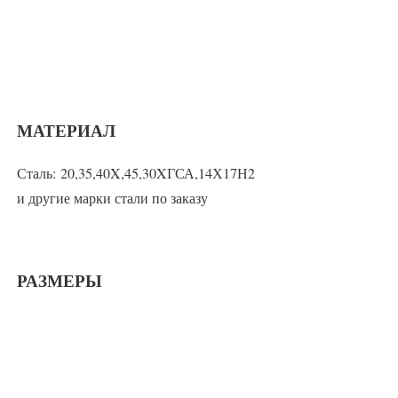
МАТЕРИАЛ
Сталь: 20,35,40X,45,30XГСА,14Х17Н2
и другие марки стали по заказу
РАЗМЕРЫ