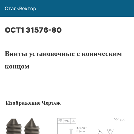
СтальВектор
ОСТ1 31576-80
Винты установочные с коническим
концом
Изображение
Чертеж